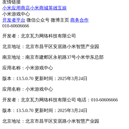
友情链接
小米应用商店
小米商城
英雄互娱
小米游戏中心
开发者平台
微信公众号
微博主页
商务合作
010-60606666
开发者：北京瓦力网络科技有限公司
北京地址：北京市昌平区安居路小米智慧产业园
南京地址：南京市建邺区永初路37号小米华东总部
应用名称：小米游戏中心
版本：13.5.0.70 更新时间：2025年3月24日
应用名称：小米游戏中心
开发者：北京瓦力网络科技有限公司 电话：010-60606666
版本：13.5.0.70 更新时间：2025年3月24日
北京地址：北京市昌平区安居路小米智慧产业园