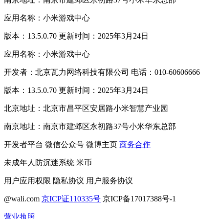
应用名称：小米游戏中心
版本：13.5.0.70 更新时间：2025年3月24日
应用名称：小米游戏中心
开发者：北京瓦力网络科技有限公司 电话：010-60606666
版本：13.5.0.70 更新时间：2025年3月24日
北京地址：北京市昌平区安居路小米智慧产业园
南京地址：南京市建邺区永初路37号小米华东总部
开发者平台
微信公众号
微博主页
商务合作
未成年人防沉迷系统
米币
用户应用权限
隐私协议
用户服务协议
@wali.com
京ICP证110335号
京ICP备17017388号-1
营业执照