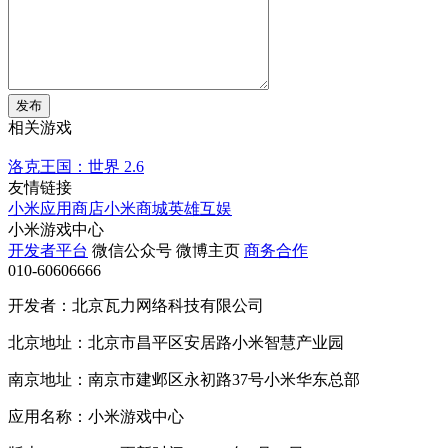
发布
相关游戏
洛克王国：世界
2.6
友情链接
小米应用商店
小米商城
英雄互娱
小米游戏中心
开发者平台
微信公众号
微博主页
商务合作
010-60606666
开发者：北京瓦力网络科技有限公司
北京地址：北京市昌平区安居路小米智慧产业园
南京地址：南京市建邺区永初路37号小米华东总部
应用名称：小米游戏中心