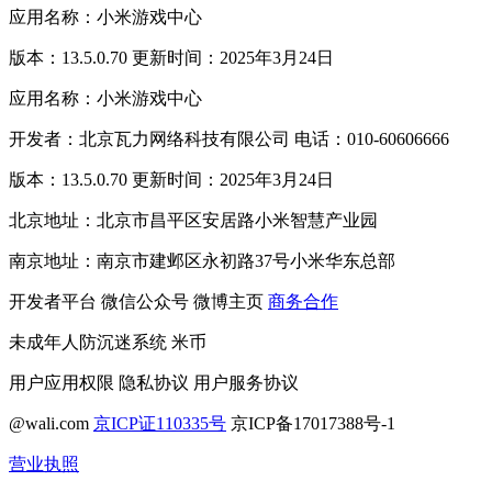
应用名称：小米游戏中心
版本：13.5.0.70 更新时间：2025年3月24日
应用名称：小米游戏中心
开发者：北京瓦力网络科技有限公司 电话：010-60606666
版本：13.5.0.70 更新时间：2025年3月24日
北京地址：北京市昌平区安居路小米智慧产业园
南京地址：南京市建邺区永初路37号小米华东总部
开发者平台
微信公众号
微博主页
商务合作
未成年人防沉迷系统
米币
用户应用权限
隐私协议
用户服务协议
@wali.com
京ICP证110335号
京ICP备17017388号-1
营业执照