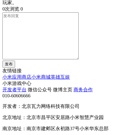
玩家。
0次浏览
0
发布
友情链接
小米应用商店
小米商城
英雄互娱
小米游戏中心
开发者平台
微信公众号
微博主页
商务合作
010-60606666
开发者：北京瓦力网络科技有限公司
北京地址：北京市昌平区安居路小米智慧产业园
南京地址：南京市建邺区永初路37号小米华东总部