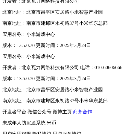
开发者：北京瓦力网络科技有限公司
北京地址：北京市昌平区安居路小米智慧产业园
南京地址：南京市建邺区永初路37号小米华东总部
应用名称：小米游戏中心
版本：13.5.0.70 更新时间：2025年3月24日
应用名称：小米游戏中心
开发者：北京瓦力网络科技有限公司 电话：010-60606666
版本：13.5.0.70 更新时间：2025年3月24日
北京地址：北京市昌平区安居路小米智慧产业园
南京地址：南京市建邺区永初路37号小米华东总部
开发者平台
微信公众号
微博主页
商务合作
未成年人防沉迷系统
米币
用户应用权限
隐私协议
用户服务协议