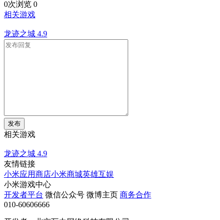
0次浏览
0
相关游戏
龙迹之城
4.9
发布
相关游戏
龙迹之城
4.9
友情链接
小米应用商店
小米商城
英雄互娱
小米游戏中心
开发者平台
微信公众号
微博主页
商务合作
010-60606666