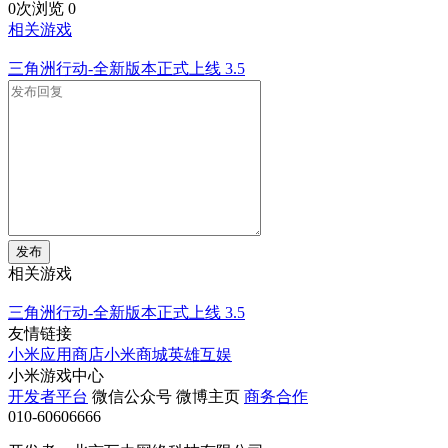
0次浏览
0
相关游戏
三角洲行动-全新版本正式上线
3.5
发布
相关游戏
三角洲行动-全新版本正式上线
3.5
友情链接
小米应用商店
小米商城
英雄互娱
小米游戏中心
开发者平台
微信公众号
微博主页
商务合作
010-60606666