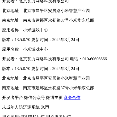
开发者：北京瓦力网络科技有限公司
北京地址：北京市昌平区安居路小米智慧产业园
南京地址：南京市建邺区永初路37号小米华东总部
应用名称：小米游戏中心
版本：13.5.0.70 更新时间：2025年3月24日
应用名称：小米游戏中心
开发者：北京瓦力网络科技有限公司 电话：010-60606666
版本：13.5.0.70 更新时间：2025年3月24日
北京地址：北京市昌平区安居路小米智慧产业园
南京地址：南京市建邺区永初路37号小米华东总部
开发者平台
微信公众号
微博主页
商务合作
未成年人防沉迷系统
米币
用户应用权限
隐私协议
用户服务协议