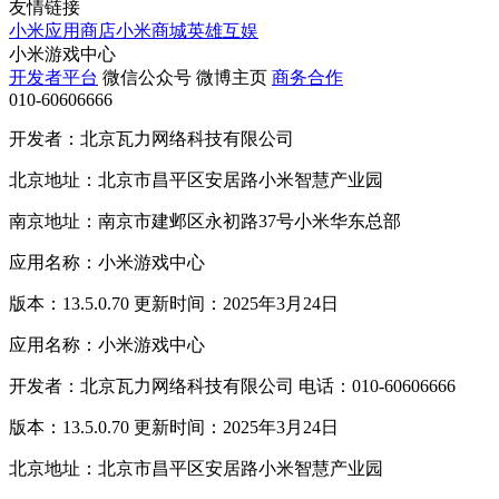
友情链接
小米应用商店
小米商城
英雄互娱
小米游戏中心
开发者平台
微信公众号
微博主页
商务合作
010-60606666
开发者：北京瓦力网络科技有限公司
北京地址：北京市昌平区安居路小米智慧产业园
南京地址：南京市建邺区永初路37号小米华东总部
应用名称：小米游戏中心
版本：13.5.0.70 更新时间：2025年3月24日
应用名称：小米游戏中心
开发者：北京瓦力网络科技有限公司 电话：010-60606666
版本：13.5.0.70 更新时间：2025年3月24日
北京地址：北京市昌平区安居路小米智慧产业园