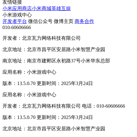
友情链接
小米应用商店
小米商城
英雄互娱
小米游戏中心
开发者平台
微信公众号
微博主页
商务合作
010-60606666
开发者：北京瓦力网络科技有限公司
北京地址：北京市昌平区安居路小米智慧产业园
南京地址：南京市建邺区永初路37号小米华东总部
应用名称：小米游戏中心
版本：13.5.0.70 更新时间：2025年3月24日
应用名称：小米游戏中心
开发者：北京瓦力网络科技有限公司 电话：010-60606666
版本：13.5.0.70 更新时间：2025年3月24日
北京地址：北京市昌平区安居路小米智慧产业园