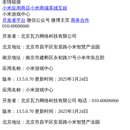
友情链接
小米应用商店
小米商城
英雄互娱
小米游戏中心
开发者平台
微信公众号
微博主页
商务合作
010-60606666
开发者：北京瓦力网络科技有限公司
北京地址：北京市昌平区安居路小米智慧产业园
南京地址：南京市建邺区永初路37号小米华东总部
应用名称：小米游戏中心
版本：13.5.0.70 更新时间：2025年3月24日
应用名称：小米游戏中心
开发者：北京瓦力网络科技有限公司 电话：010-60606666
版本：13.5.0.70 更新时间：2025年3月24日
北京地址：北京市昌平区安居路小米智慧产业园