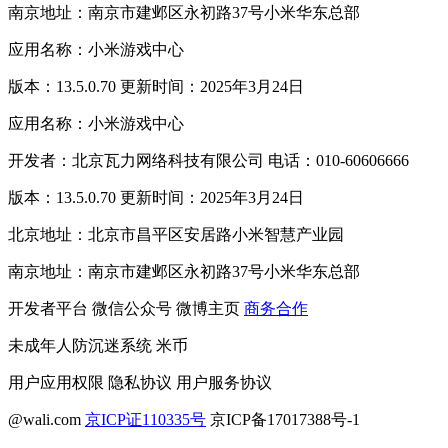
南京地址：南京市建邺区永初路37号小米华东总部
应用名称：小米游戏中心
版本：13.5.0.70 更新时间：2025年3月24日
应用名称：小米游戏中心
开发者：北京瓦力网络科技有限公司 电话：010-60606666
版本：13.5.0.70 更新时间：2025年3月24日
北京地址：北京市昌平区安居路小米智慧产业园
南京地址：南京市建邺区永初路37号小米华东总部
开发者平台
微信公众号
微博主页
商务合作
未成年人防沉迷系统
米币
用户应用权限
隐私协议
用户服务协议
@wali.com
京ICP证110335号
京ICP备17017388号-1