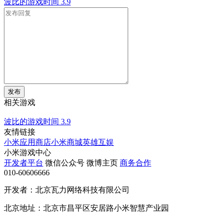
波比的游戏时间
3.9
发布
相关游戏
波比的游戏时间
3.9
友情链接
小米应用商店
小米商城
英雄互娱
小米游戏中心
开发者平台
微信公众号
微博主页
商务合作
010-60606666
开发者：北京瓦力网络科技有限公司
北京地址：北京市昌平区安居路小米智慧产业园