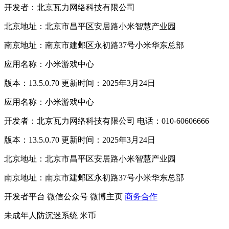
开发者：北京瓦力网络科技有限公司
北京地址：北京市昌平区安居路小米智慧产业园
南京地址：南京市建邺区永初路37号小米华东总部
应用名称：小米游戏中心
版本：13.5.0.70 更新时间：2025年3月24日
应用名称：小米游戏中心
开发者：北京瓦力网络科技有限公司 电话：010-60606666
版本：13.5.0.70 更新时间：2025年3月24日
北京地址：北京市昌平区安居路小米智慧产业园
南京地址：南京市建邺区永初路37号小米华东总部
开发者平台
微信公众号
微博主页
商务合作
未成年人防沉迷系统
米币