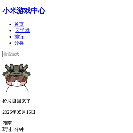
小米游戏中心
首页
云游戏
排行
分类
捡垃圾回来了
2026年05月16日
湖南
玩过1分钟