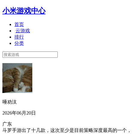
小米游戏中心
首页
云游戏
排行
分类
唾劝汰
2026年06月20日
广东
斗罗手游出了十几款，这次至少是目前策略深度最高的一个，