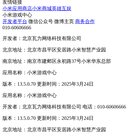
友情链接
小米应用商店
小米商城
英雄互娱
小米游戏中心
开发者平台
微信公众号
微博主页
商务合作
010-60606666
开发者：北京瓦力网络科技有限公司
北京地址：北京市昌平区安居路小米智慧产业园
南京地址：南京市建邺区永初路37号小米华东总部
应用名称：小米游戏中心
版本：13.5.0.70 更新时间：2025年3月24日
应用名称：小米游戏中心
开发者：北京瓦力网络科技有限公司 电话：010-60606666
版本：13.5.0.70 更新时间：2025年3月24日
北京地址：北京市昌平区安居路小米智慧产业园