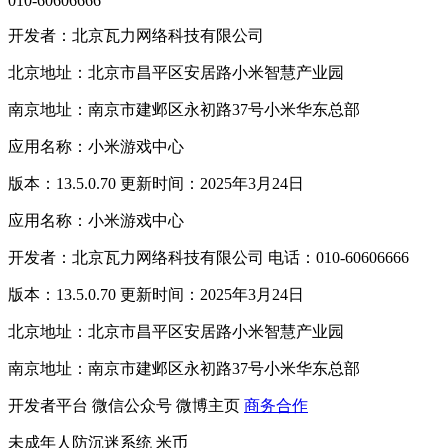
010-60606666
开发者：北京瓦力网络科技有限公司
北京地址：北京市昌平区安居路小米智慧产业园
南京地址：南京市建邺区永初路37号小米华东总部
应用名称：小米游戏中心
版本：13.5.0.70 更新时间：2025年3月24日
应用名称：小米游戏中心
开发者：北京瓦力网络科技有限公司 电话：010-60606666
版本：13.5.0.70 更新时间：2025年3月24日
北京地址：北京市昌平区安居路小米智慧产业园
南京地址：南京市建邺区永初路37号小米华东总部
开发者平台
微信公众号
微博主页
商务合作
未成年人防沉迷系统
米币