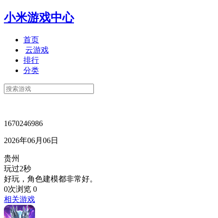
小米游戏中心
首页
云游戏
排行
分类
1670246986
2026年06月06日
贵州
玩过2秒
好玩，角色建模都非常好。
0次浏览
0
相关游戏