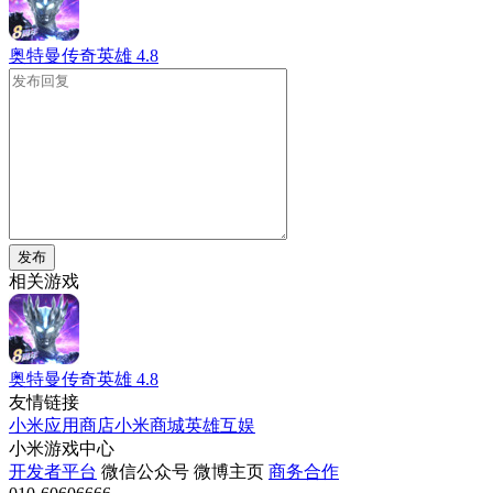
奥特曼传奇英雄
4.8
发布
相关游戏
奥特曼传奇英雄
4.8
友情链接
小米应用商店
小米商城
英雄互娱
小米游戏中心
开发者平台
微信公众号
微博主页
商务合作