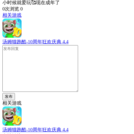
小时候就爱玩🥰现在成年了
0次浏览
0
相关游戏
汤姆猫跑酷-10周年狂欢庆典
4.4
发布
相关游戏
汤姆猫跑酷-10周年狂欢庆典
4.4