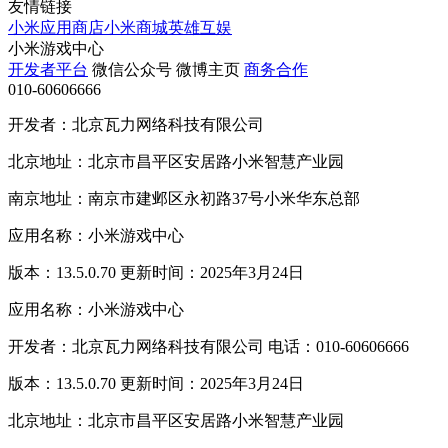
友情链接
小米应用商店
小米商城
英雄互娱
小米游戏中心
开发者平台
微信公众号
微博主页
商务合作
010-60606666
开发者：北京瓦力网络科技有限公司
北京地址：北京市昌平区安居路小米智慧产业园
南京地址：南京市建邺区永初路37号小米华东总部
应用名称：小米游戏中心
版本：13.5.0.70 更新时间：2025年3月24日
应用名称：小米游戏中心
开发者：北京瓦力网络科技有限公司 电话：010-60606666
版本：13.5.0.70 更新时间：2025年3月24日
北京地址：北京市昌平区安居路小米智慧产业园