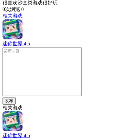
很喜欢沙盒类游戏很好玩
0次浏览
0
相关游戏
迷你世界
4.5
发布
相关游戏
迷你世界
4.5