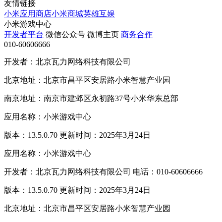
友情链接
小米应用商店
小米商城
英雄互娱
小米游戏中心
开发者平台
微信公众号
微博主页
商务合作
010-60606666
开发者：北京瓦力网络科技有限公司
北京地址：北京市昌平区安居路小米智慧产业园
南京地址：南京市建邺区永初路37号小米华东总部
应用名称：小米游戏中心
版本：13.5.0.70 更新时间：2025年3月24日
应用名称：小米游戏中心
开发者：北京瓦力网络科技有限公司 电话：010-60606666
版本：13.5.0.70 更新时间：2025年3月24日
北京地址：北京市昌平区安居路小米智慧产业园