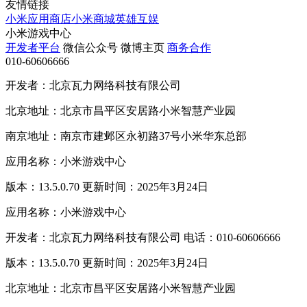
友情链接
小米应用商店
小米商城
英雄互娱
小米游戏中心
开发者平台
微信公众号
微博主页
商务合作
010-60606666
开发者：北京瓦力网络科技有限公司
北京地址：北京市昌平区安居路小米智慧产业园
南京地址：南京市建邺区永初路37号小米华东总部
应用名称：小米游戏中心
版本：13.5.0.70 更新时间：2025年3月24日
应用名称：小米游戏中心
开发者：北京瓦力网络科技有限公司 电话：010-60606666
版本：13.5.0.70 更新时间：2025年3月24日
北京地址：北京市昌平区安居路小米智慧产业园