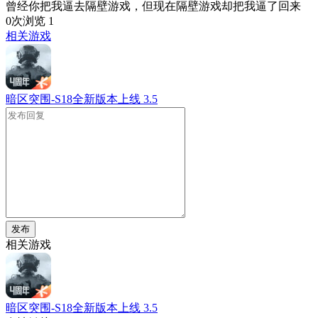
曾经你把我逼去隔壁游戏，但现在隔壁游戏却把我逼了回来
0次浏览
1
相关游戏
暗区突围-S18全新版本上线
3.5
发布
相关游戏
暗区突围-S18全新版本上线
3.5