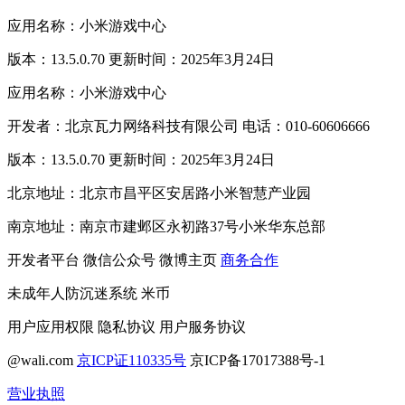
应用名称：小米游戏中心
版本：13.5.0.70 更新时间：2025年3月24日
应用名称：小米游戏中心
开发者：北京瓦力网络科技有限公司 电话：010-60606666
版本：13.5.0.70 更新时间：2025年3月24日
北京地址：北京市昌平区安居路小米智慧产业园
南京地址：南京市建邺区永初路37号小米华东总部
开发者平台
微信公众号
微博主页
商务合作
未成年人防沉迷系统
米币
用户应用权限
隐私协议
用户服务协议
@wali.com
京ICP证110335号
京ICP备17017388号-1
营业执照