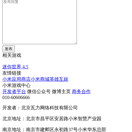
发布
相关游戏
迷你世界
4.5
友情链接
小米应用商店
小米商城
英雄互娱
小米游戏中心
开发者平台
微信公众号
微博主页
商务合作
010-60606666
开发者：北京瓦力网络科技有限公司
北京地址：北京市昌平区安居路小米智慧产业园
南京地址：南京市建邺区永初路37号小米华东总部