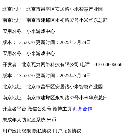
北京地址：北京市昌平区安居路小米智慧产业园
南京地址：南京市建邺区永初路37号小米华东总部
应用名称：小米游戏中心
版本：13.5.0.70 更新时间：2025年3月24日
应用名称：小米游戏中心
开发者：北京瓦力网络科技有限公司 电话：010-60606666
版本：13.5.0.70 更新时间：2025年3月24日
北京地址：北京市昌平区安居路小米智慧产业园
南京地址：南京市建邺区永初路37号小米华东总部
开发者平台
微信公众号
微博主页
商务合作
未成年人防沉迷系统
米币
用户应用权限
隐私协议
用户服务协议