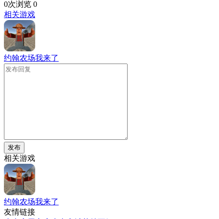
0次浏览
0
相关游戏
约翰农场我来了
发布
相关游戏
约翰农场我来了
友情链接