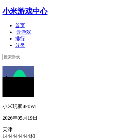
小米游戏中心
首页
云游戏
排行
分类
小米玩家ilF0WI
2026年05月19日
天津
14444444444和