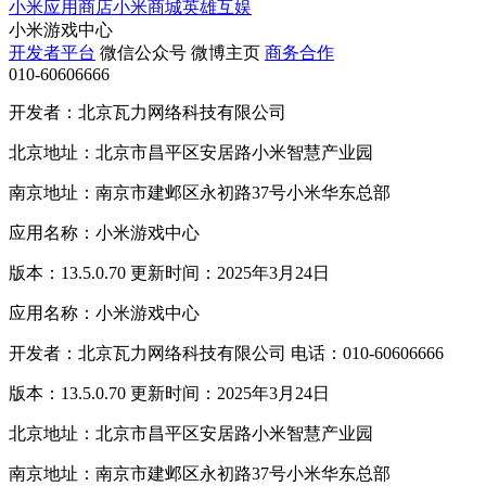
小米应用商店
小米商城
英雄互娱
小米游戏中心
开发者平台
微信公众号
微博主页
商务合作
010-60606666
开发者：北京瓦力网络科技有限公司
北京地址：北京市昌平区安居路小米智慧产业园
南京地址：南京市建邺区永初路37号小米华东总部
应用名称：小米游戏中心
版本：13.5.0.70 更新时间：2025年3月24日
应用名称：小米游戏中心
开发者：北京瓦力网络科技有限公司 电话：010-60606666
版本：13.5.0.70 更新时间：2025年3月24日
北京地址：北京市昌平区安居路小米智慧产业园
南京地址：南京市建邺区永初路37号小米华东总部