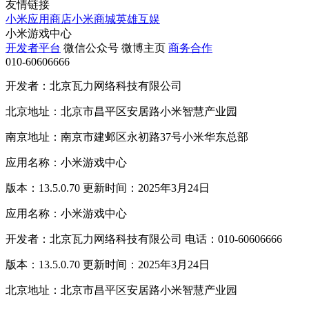
友情链接
小米应用商店
小米商城
英雄互娱
小米游戏中心
开发者平台
微信公众号
微博主页
商务合作
010-60606666
开发者：北京瓦力网络科技有限公司
北京地址：北京市昌平区安居路小米智慧产业园
南京地址：南京市建邺区永初路37号小米华东总部
应用名称：小米游戏中心
版本：13.5.0.70 更新时间：2025年3月24日
应用名称：小米游戏中心
开发者：北京瓦力网络科技有限公司 电话：010-60606666
版本：13.5.0.70 更新时间：2025年3月24日
北京地址：北京市昌平区安居路小米智慧产业园