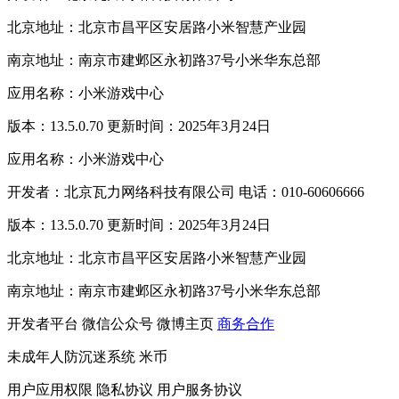
北京地址：北京市昌平区安居路小米智慧产业园
南京地址：南京市建邺区永初路37号小米华东总部
应用名称：小米游戏中心
版本：13.5.0.70 更新时间：2025年3月24日
应用名称：小米游戏中心
开发者：北京瓦力网络科技有限公司 电话：010-60606666
版本：13.5.0.70 更新时间：2025年3月24日
北京地址：北京市昌平区安居路小米智慧产业园
南京地址：南京市建邺区永初路37号小米华东总部
开发者平台
微信公众号
微博主页
商务合作
未成年人防沉迷系统
米币
用户应用权限
隐私协议
用户服务协议