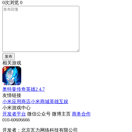
0次浏览
0
发布
相关游戏
奥特曼传奇英雄2
4.7
友情链接
小米应用商店
小米商城
英雄互娱
小米游戏中心
开发者平台
微信公众号
微博主页
商务合作
010-60606666
开发者：北京瓦力网络科技有限公司