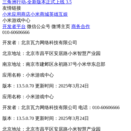
三角洲行动-全新版本正式上线
3.5
友情链接
小米应用商店
小米商城
英雄互娱
小米游戏中心
开发者平台
微信公众号
微博主页
商务合作
010-60606666
开发者：北京瓦力网络科技有限公司
北京地址：北京市昌平区安居路小米智慧产业园
南京地址：南京市建邺区永初路37号小米华东总部
应用名称：小米游戏中心
版本：13.5.0.70 更新时间：2025年3月24日
应用名称：小米游戏中心
开发者：北京瓦力网络科技有限公司 电话：010-60606666
版本：13.5.0.70 更新时间：2025年3月24日
北京地址：北京市昌平区安居路小米智慧产业园