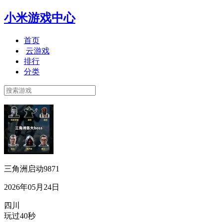
小米游戏中心
首页
云游戏
排行
分类
三角洲启动9871
2026年05月24日
四川
玩过40秒