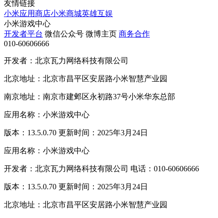
友情链接
小米应用商店
小米商城
英雄互娱
小米游戏中心
开发者平台
微信公众号
微博主页
商务合作
010-60606666
开发者：北京瓦力网络科技有限公司
北京地址：北京市昌平区安居路小米智慧产业园
南京地址：南京市建邺区永初路37号小米华东总部
应用名称：小米游戏中心
版本：13.5.0.70 更新时间：2025年3月24日
应用名称：小米游戏中心
开发者：北京瓦力网络科技有限公司 电话：010-60606666
版本：13.5.0.70 更新时间：2025年3月24日
北京地址：北京市昌平区安居路小米智慧产业园