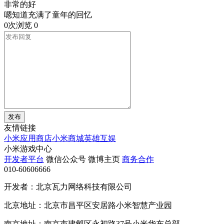
非常的好
嗯知道充满了童年的回忆
0次浏览
0
发布
友情链接
小米应用商店
小米商城
英雄互娱
小米游戏中心
开发者平台
微信公众号
微博主页
商务合作
010-60606666
开发者：北京瓦力网络科技有限公司
北京地址：北京市昌平区安居路小米智慧产业园
南京地址：南京市建邺区永初路37号小米华东总部