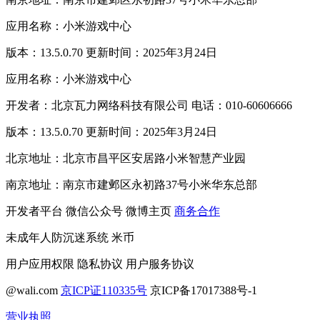
应用名称：小米游戏中心
版本：13.5.0.70 更新时间：2025年3月24日
应用名称：小米游戏中心
开发者：北京瓦力网络科技有限公司 电话：010-60606666
版本：13.5.0.70 更新时间：2025年3月24日
北京地址：北京市昌平区安居路小米智慧产业园
南京地址：南京市建邺区永初路37号小米华东总部
开发者平台
微信公众号
微博主页
商务合作
未成年人防沉迷系统
米币
用户应用权限
隐私协议
用户服务协议
@wali.com
京ICP证110335号
京ICP备17017388号-1
营业执照