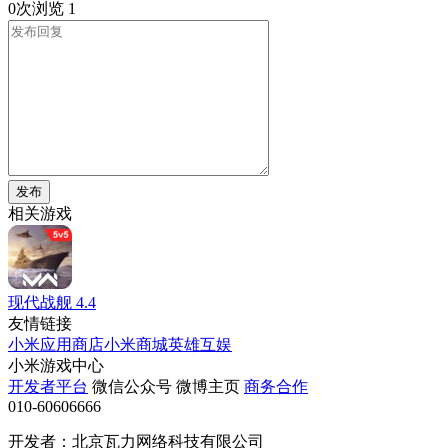
0次浏览
1
发布
相关游戏
现代战舰
4.4
友情链接
小米应用商店
小米商城
英雄互娱
小米游戏中心
开发者平台
微信公众号
微博主页
商务合作
010-60606666
开发者：北京瓦力网络科技有限公司