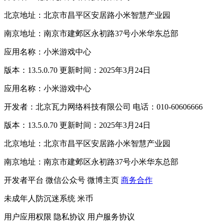
北京地址：北京市昌平区安居路小米智慧产业园
南京地址：南京市建邺区永初路37号小米华东总部
应用名称：小米游戏中心
版本：13.5.0.70 更新时间：2025年3月24日
应用名称：小米游戏中心
开发者：北京瓦力网络科技有限公司 电话：010-60606666
版本：13.5.0.70 更新时间：2025年3月24日
北京地址：北京市昌平区安居路小米智慧产业园
南京地址：南京市建邺区永初路37号小米华东总部
开发者平台
微信公众号
微博主页
商务合作
未成年人防沉迷系统
米币
用户应用权限
隐私协议
用户服务协议