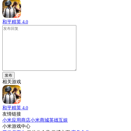
和平精英
4.0
发布
相关游戏
和平精英
4.0
友情链接
小米应用商店
小米商城
英雄互娱
小米游戏中心