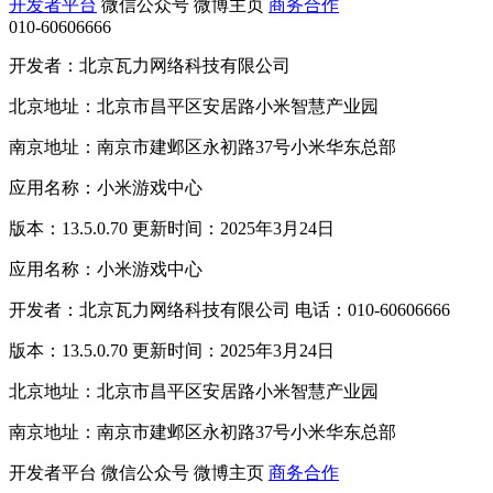
开发者平台
微信公众号
微博主页
商务合作
010-60606666
开发者：北京瓦力网络科技有限公司
北京地址：北京市昌平区安居路小米智慧产业园
南京地址：南京市建邺区永初路37号小米华东总部
应用名称：小米游戏中心
版本：13.5.0.70 更新时间：2025年3月24日
应用名称：小米游戏中心
开发者：北京瓦力网络科技有限公司 电话：010-60606666
版本：13.5.0.70 更新时间：2025年3月24日
北京地址：北京市昌平区安居路小米智慧产业园
南京地址：南京市建邺区永初路37号小米华东总部
开发者平台
微信公众号
微博主页
商务合作