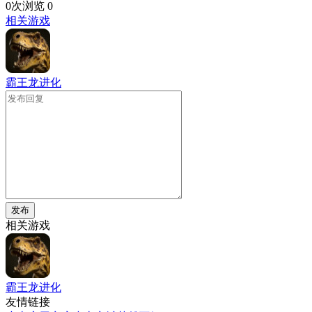
0次浏览
0
相关游戏
霸王龙进化
发布
相关游戏
霸王龙进化
友情链接