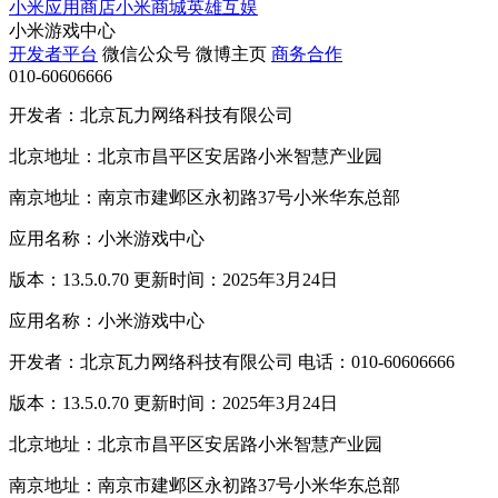
小米应用商店
小米商城
英雄互娱
小米游戏中心
开发者平台
微信公众号
微博主页
商务合作
010-60606666
开发者：北京瓦力网络科技有限公司
北京地址：北京市昌平区安居路小米智慧产业园
南京地址：南京市建邺区永初路37号小米华东总部
应用名称：小米游戏中心
版本：13.5.0.70 更新时间：2025年3月24日
应用名称：小米游戏中心
开发者：北京瓦力网络科技有限公司 电话：010-60606666
版本：13.5.0.70 更新时间：2025年3月24日
北京地址：北京市昌平区安居路小米智慧产业园
南京地址：南京市建邺区永初路37号小米华东总部