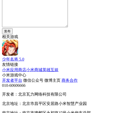
发布
相关游戏
少年名将
5.0
友情链接
小米应用商店
小米商城
英雄互娱
小米游戏中心
开发者平台
微信公众号
微博主页
商务合作
010-60606666
开发者：北京瓦力网络科技有限公司
北京地址：北京市昌平区安居路小米智慧产业园
南京地址：南京市建邺区永初路37号小米华东总部