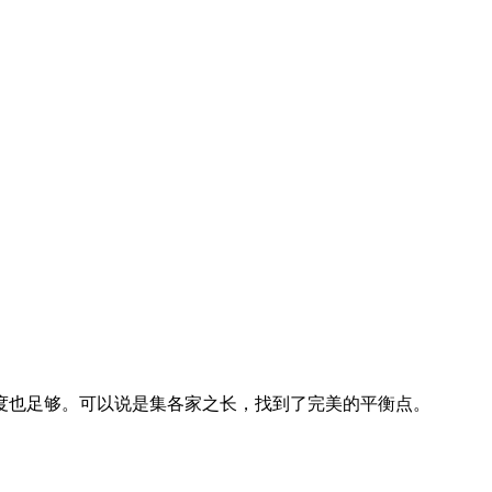
度也足够。可以说是集各家之长，找到了完美的平衡点。