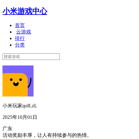
小米游戏中心
首页
云游戏
排行
分类
小米玩家qoILzL
2025年10月01日
广东
活动奖励丰厚，让人有持续参与的热情。