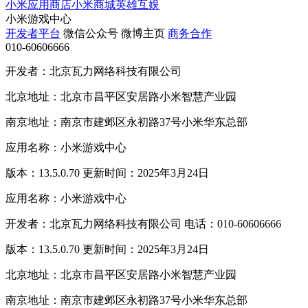
小米应用商店
小米商城
英雄互娱
小米游戏中心
开发者平台
微信公众号
微博主页
商务合作
010-60606666
开发者：北京瓦力网络科技有限公司
北京地址：北京市昌平区安居路小米智慧产业园
南京地址：南京市建邺区永初路37号小米华东总部
应用名称：小米游戏中心
版本：13.5.0.70 更新时间：2025年3月24日
应用名称：小米游戏中心
开发者：北京瓦力网络科技有限公司 电话：010-60606666
版本：13.5.0.70 更新时间：2025年3月24日
北京地址：北京市昌平区安居路小米智慧产业园
南京地址：南京市建邺区永初路37号小米华东总部