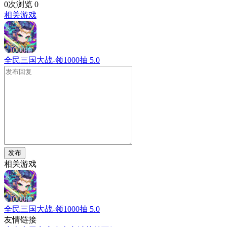
0次浏览
0
相关游戏
全民三国大战-领1000抽
5.0
发布
相关游戏
全民三国大战-领1000抽
5.0
友情链接