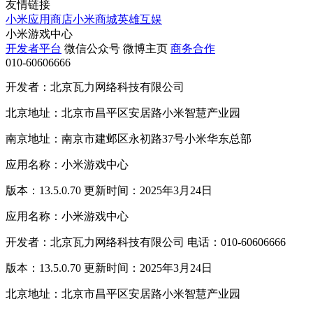
友情链接
小米应用商店
小米商城
英雄互娱
小米游戏中心
开发者平台
微信公众号
微博主页
商务合作
010-60606666
开发者：北京瓦力网络科技有限公司
北京地址：北京市昌平区安居路小米智慧产业园
南京地址：南京市建邺区永初路37号小米华东总部
应用名称：小米游戏中心
版本：13.5.0.70 更新时间：2025年3月24日
应用名称：小米游戏中心
开发者：北京瓦力网络科技有限公司 电话：010-60606666
版本：13.5.0.70 更新时间：2025年3月24日
北京地址：北京市昌平区安居路小米智慧产业园