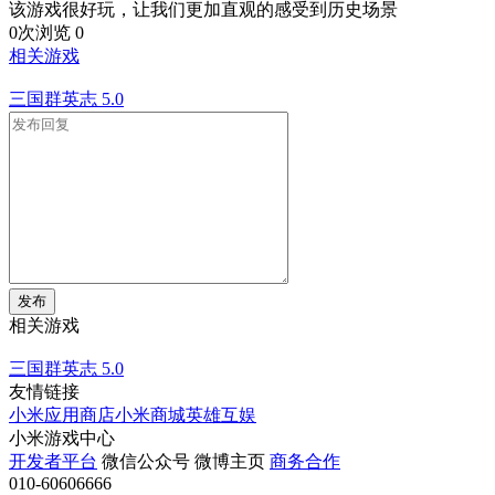
该游戏很好玩，让我们更加直观的感受到历史场景
0次浏览
0
相关游戏
三国群英志
5.0
发布
相关游戏
三国群英志
5.0
友情链接
小米应用商店
小米商城
英雄互娱
小米游戏中心
开发者平台
微信公众号
微博主页
商务合作
010-60606666