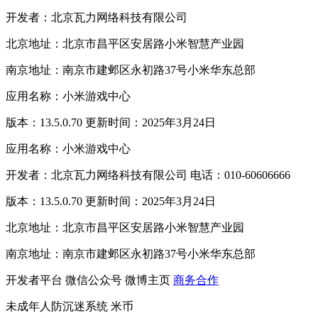
开发者：北京瓦力网络科技有限公司
北京地址：北京市昌平区安居路小米智慧产业园
南京地址：南京市建邺区永初路37号小米华东总部
应用名称：小米游戏中心
版本：13.5.0.70 更新时间：2025年3月24日
应用名称：小米游戏中心
开发者：北京瓦力网络科技有限公司 电话：010-60606666
版本：13.5.0.70 更新时间：2025年3月24日
北京地址：北京市昌平区安居路小米智慧产业园
南京地址：南京市建邺区永初路37号小米华东总部
开发者平台
微信公众号
微博主页
商务合作
未成年人防沉迷系统
米币