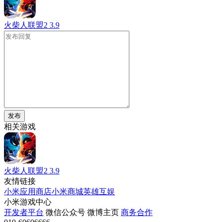
火柴人联盟2
3.9
发布
相关游戏
火柴人联盟2
3.9
友情链接
小米应用商店
小米商城
英雄互娱
小米游戏中心
开发者平台
微信公众号
微博主页
商务合作