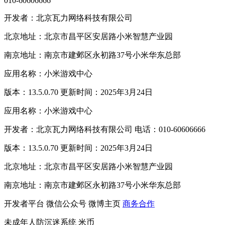
010-60606666
开发者：北京瓦力网络科技有限公司
北京地址：北京市昌平区安居路小米智慧产业园
南京地址：南京市建邺区永初路37号小米华东总部
应用名称：小米游戏中心
版本：13.5.0.70 更新时间：2025年3月24日
应用名称：小米游戏中心
开发者：北京瓦力网络科技有限公司 电话：010-60606666
版本：13.5.0.70 更新时间：2025年3月24日
北京地址：北京市昌平区安居路小米智慧产业园
南京地址：南京市建邺区永初路37号小米华东总部
开发者平台
微信公众号
微博主页
商务合作
未成年人防沉迷系统
米币