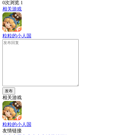
0次浏览
1
相关游戏
粒粒的小人国
发布
相关游戏
粒粒的小人国
友情链接