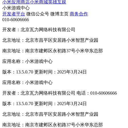
小米应用商店
小米商城
英雄互娱
小米游戏中心
开发者平台
微信公众号
微博主页
商务合作
010-60606666
开发者：北京瓦力网络科技有限公司
北京地址：北京市昌平区安居路小米智慧产业园
南京地址：南京市建邺区永初路37号小米华东总部
应用名称：小米游戏中心
版本：13.5.0.70 更新时间：2025年3月24日
应用名称：小米游戏中心
开发者：北京瓦力网络科技有限公司 电话：010-60606666
版本：13.5.0.70 更新时间：2025年3月24日
北京地址：北京市昌平区安居路小米智慧产业园
南京地址：南京市建邺区永初路37号小米华东总部