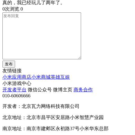
真的，我已经玩儿了两年了。
0次浏览
0
发布
友情链接
小米应用商店
小米商城
英雄互娱
小米游戏中心
开发者平台
微信公众号
微博主页
商务合作
010-60606666
开发者：北京瓦力网络科技有限公司
北京地址：北京市昌平区安居路小米智慧产业园
南京地址：南京市建邺区永初路37号小米华东总部