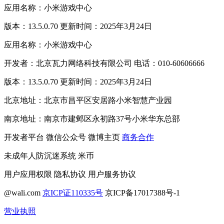
应用名称：小米游戏中心
版本：13.5.0.70 更新时间：2025年3月24日
应用名称：小米游戏中心
开发者：北京瓦力网络科技有限公司 电话：010-60606666
版本：13.5.0.70 更新时间：2025年3月24日
北京地址：北京市昌平区安居路小米智慧产业园
南京地址：南京市建邺区永初路37号小米华东总部
开发者平台
微信公众号
微博主页
商务合作
未成年人防沉迷系统
米币
用户应用权限
隐私协议
用户服务协议
@wali.com
京ICP证110335号
京ICP备17017388号-1
营业执照