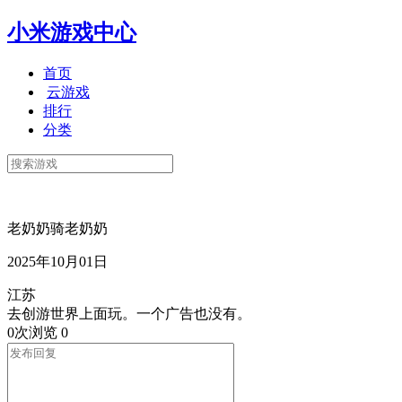
小米游戏中心
首页
云游戏
排行
分类
老奶奶骑老奶奶
2025年10月01日
江苏
去创游世界上面玩。一个广告也没有。
0次浏览
0