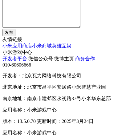
发布
友情链接
小米应用商店
小米商城
英雄互娱
小米游戏中心
开发者平台
微信公众号
微博主页
商务合作
010-60606666
开发者：北京瓦力网络科技有限公司
北京地址：北京市昌平区安居路小米智慧产业园
南京地址：南京市建邺区永初路37号小米华东总部
应用名称：小米游戏中心
版本：13.5.0.70 更新时间：2025年3月24日
应用名称：小米游戏中心