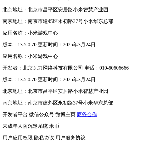
北京地址：北京市昌平区安居路小米智慧产业园
南京地址：南京市建邺区永初路37号小米华东总部
应用名称：小米游戏中心
版本：13.5.0.70 更新时间：2025年3月24日
应用名称：小米游戏中心
开发者：北京瓦力网络科技有限公司 电话：010-60606666
版本：13.5.0.70 更新时间：2025年3月24日
北京地址：北京市昌平区安居路小米智慧产业园
南京地址：南京市建邺区永初路37号小米华东总部
开发者平台
微信公众号
微博主页
商务合作
未成年人防沉迷系统
米币
用户应用权限
隐私协议
用户服务协议