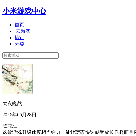
小米游戏中心
首页
云游戏
排行
分类
太玄巍然
2026年05月28日
黑龙江
这款游戏升级速度相当给力，能让玩家快速感受成长乐趣而且