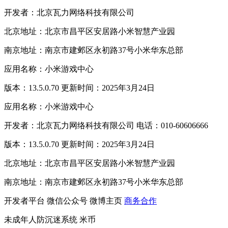
开发者：北京瓦力网络科技有限公司
北京地址：北京市昌平区安居路小米智慧产业园
南京地址：南京市建邺区永初路37号小米华东总部
应用名称：小米游戏中心
版本：13.5.0.70 更新时间：2025年3月24日
应用名称：小米游戏中心
开发者：北京瓦力网络科技有限公司 电话：010-60606666
版本：13.5.0.70 更新时间：2025年3月24日
北京地址：北京市昌平区安居路小米智慧产业园
南京地址：南京市建邺区永初路37号小米华东总部
开发者平台
微信公众号
微博主页
商务合作
未成年人防沉迷系统
米币