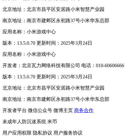
北京地址：北京市昌平区安居路小米智慧产业园
南京地址：南京市建邺区永初路37号小米华东总部
应用名称：小米游戏中心
版本：13.5.0.70 更新时间：2025年3月24日
应用名称：小米游戏中心
开发者：北京瓦力网络科技有限公司 电话：010-60606666
版本：13.5.0.70 更新时间：2025年3月24日
北京地址：北京市昌平区安居路小米智慧产业园
南京地址：南京市建邺区永初路37号小米华东总部
开发者平台
微信公众号
微博主页
商务合作
未成年人防沉迷系统
米币
用户应用权限
隐私协议
用户服务协议