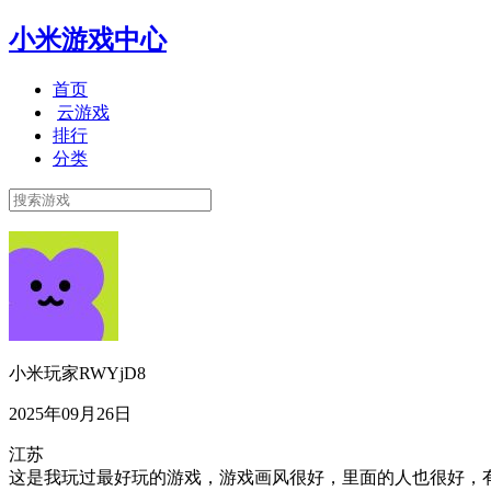
小米游戏中心
首页
云游戏
排行
分类
小米玩家RWYjD8
2025年09月26日
江苏
这是我玩过最好玩的游戏，游戏画风很好，里面的人也很好，