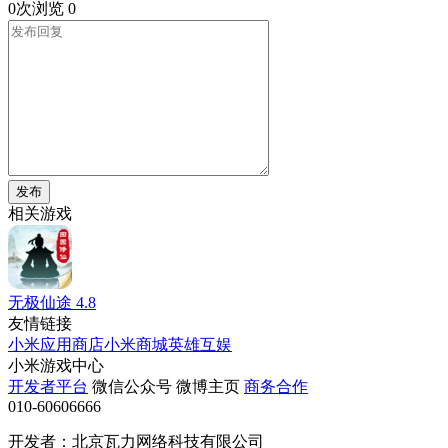
0次浏览
0
发布
相关游戏
无极仙途
4.8
友情链接
小米应用商店
小米商城
英雄互娱
小米游戏中心
开发者平台
微信公众号
微博主页
商务合作
010-60606666
开发者：北京瓦力网络科技有限公司