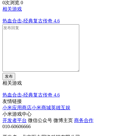
0次浏览
0
相关游戏
热血合击-经典复古传奇
4.6
发布
相关游戏
热血合击-经典复古传奇
4.6
友情链接
小米应用商店
小米商城
英雄互娱
小米游戏中心
开发者平台
微信公众号
微博主页
商务合作
010-60606666