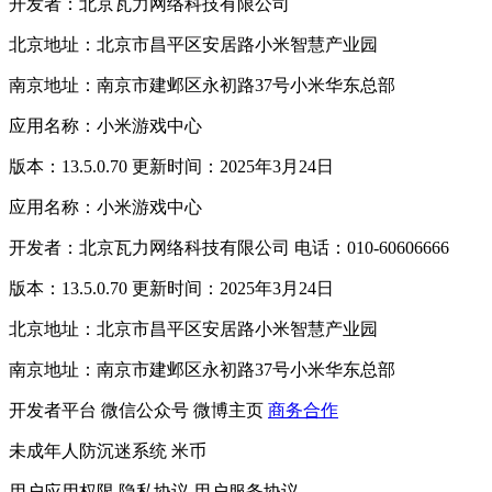
开发者：北京瓦力网络科技有限公司
北京地址：北京市昌平区安居路小米智慧产业园
南京地址：南京市建邺区永初路37号小米华东总部
应用名称：小米游戏中心
版本：13.5.0.70 更新时间：2025年3月24日
应用名称：小米游戏中心
开发者：北京瓦力网络科技有限公司 电话：010-60606666
版本：13.5.0.70 更新时间：2025年3月24日
北京地址：北京市昌平区安居路小米智慧产业园
南京地址：南京市建邺区永初路37号小米华东总部
开发者平台
微信公众号
微博主页
商务合作
未成年人防沉迷系统
米币
用户应用权限
隐私协议
用户服务协议