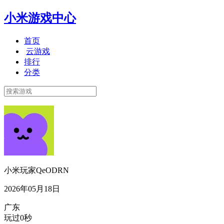
小米游戏中心
首页
云游戏
排行
分类
小米玩家QeODRN
2026年05月18日
广东
玩过0秒