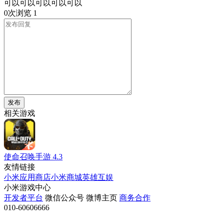
可以可以可以可以可以
0次浏览
1
发布
相关游戏
使命召唤手游
4.3
友情链接
小米应用商店
小米商城
英雄互娱
小米游戏中心
开发者平台
微信公众号
微博主页
商务合作
010-60606666