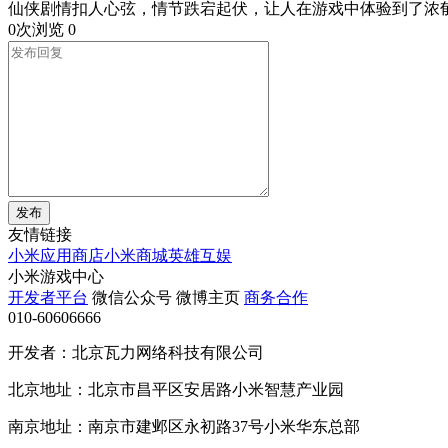
仙侠剧情扣人心弦，情节跌宕起伏，让人在游戏中体验到了浓
0次浏览
0
发布
友情链接
小米应用商店
小米商城
英雄互娱
小米游戏中心
开发者平台
微信公众号
微博主页
商务合作
010-60606666
开发者：北京瓦力网络科技有限公司
北京地址：北京市昌平区安居路小米智慧产业园
南京地址：南京市建邺区永初路37号小米华东总部