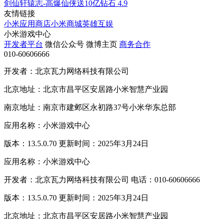
剑仙轩辕志-高爆仙侠送10亿钻石
4.9
友情链接
小米应用商店
小米商城
英雄互娱
小米游戏中心
开发者平台
微信公众号
微博主页
商务合作
010-60606666
开发者：北京瓦力网络科技有限公司
北京地址：北京市昌平区安居路小米智慧产业园
南京地址：南京市建邺区永初路37号小米华东总部
应用名称：小米游戏中心
版本：13.5.0.70 更新时间：2025年3月24日
应用名称：小米游戏中心
开发者：北京瓦力网络科技有限公司 电话：010-60606666
版本：13.5.0.70 更新时间：2025年3月24日
北京地址：北京市昌平区安居路小米智慧产业园