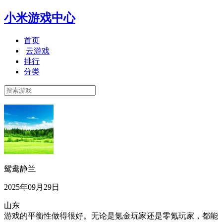
小米游戏中心
首页
云游戏
排行
分类
鸳鸯静兰
2025年09月29日
山东
游戏的平衡性做得很好。无论是氪金玩家还是零氪玩家，都能