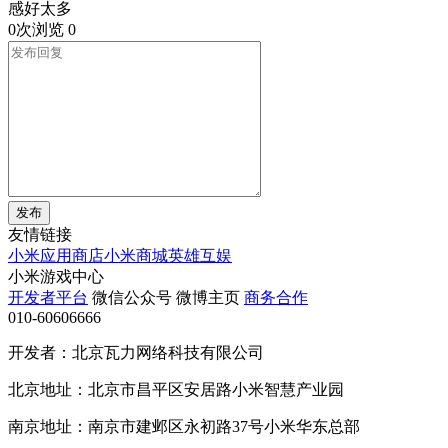
感好太多​
0次浏览
0
发布
友情链接
小米应用商店
小米商城
英雄互娱
小米游戏中心
开发者平台
微信公众号
微博主页
商务合作
010-60606666
开发者：北京瓦力网络科技有限公司
北京地址：北京市昌平区安居路小米智慧产业园
南京地址：南京市建邺区永初路37号小米华东总部