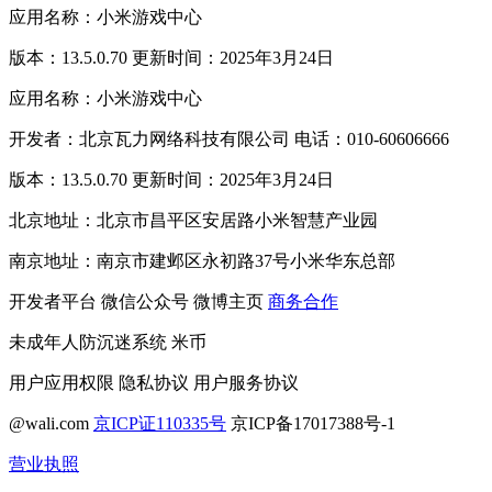
应用名称：小米游戏中心
版本：13.5.0.70 更新时间：2025年3月24日
应用名称：小米游戏中心
开发者：北京瓦力网络科技有限公司 电话：010-60606666
版本：13.5.0.70 更新时间：2025年3月24日
北京地址：北京市昌平区安居路小米智慧产业园
南京地址：南京市建邺区永初路37号小米华东总部
开发者平台
微信公众号
微博主页
商务合作
未成年人防沉迷系统
米币
用户应用权限
隐私协议
用户服务协议
@wali.com
京ICP证110335号
京ICP备17017388号-1
营业执照