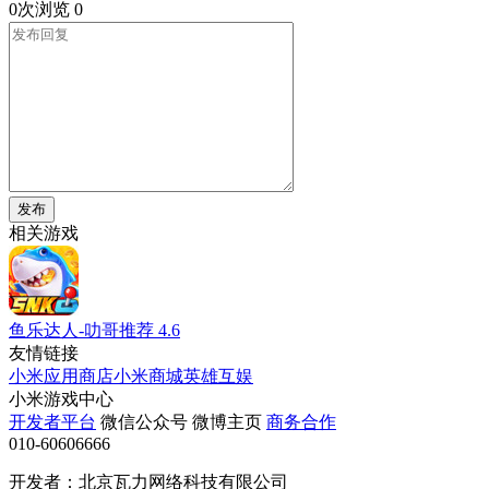
0次浏览
0
发布
相关游戏
鱼乐达人-叻哥推荐
4.6
友情链接
小米应用商店
小米商城
英雄互娱
小米游戏中心
开发者平台
微信公众号
微博主页
商务合作
010-60606666
开发者：北京瓦力网络科技有限公司