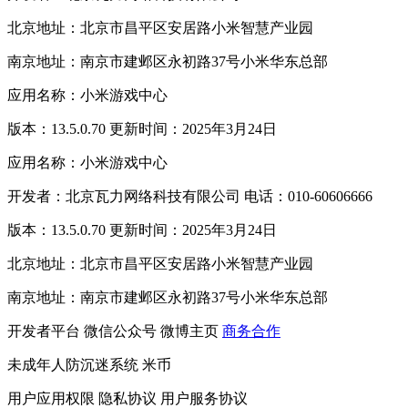
北京地址：北京市昌平区安居路小米智慧产业园
南京地址：南京市建邺区永初路37号小米华东总部
应用名称：小米游戏中心
版本：13.5.0.70 更新时间：2025年3月24日
应用名称：小米游戏中心
开发者：北京瓦力网络科技有限公司 电话：010-60606666
版本：13.5.0.70 更新时间：2025年3月24日
北京地址：北京市昌平区安居路小米智慧产业园
南京地址：南京市建邺区永初路37号小米华东总部
开发者平台
微信公众号
微博主页
商务合作
未成年人防沉迷系统
米币
用户应用权限
隐私协议
用户服务协议