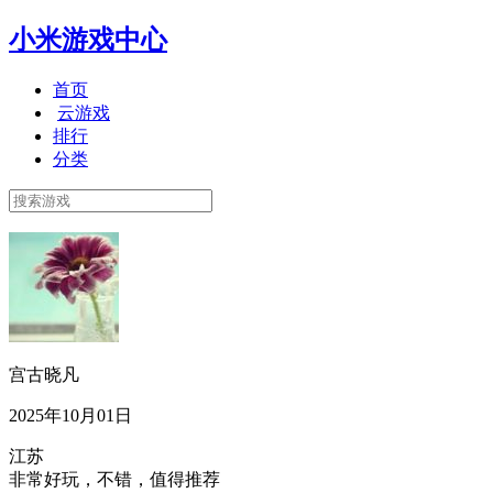
小米游戏中心
首页
云游戏
排行
分类
宫古晓凡
2025年10月01日
江苏
非常好玩，不错，值得推荐