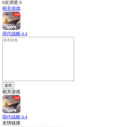
0次浏览
0
相关游戏
现代战舰
4.4
发布
相关游戏
现代战舰
4.4
友情链接