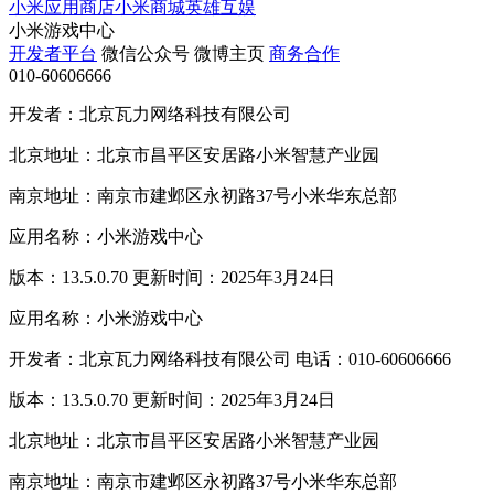
小米应用商店
小米商城
英雄互娱
小米游戏中心
开发者平台
微信公众号
微博主页
商务合作
010-60606666
开发者：北京瓦力网络科技有限公司
北京地址：北京市昌平区安居路小米智慧产业园
南京地址：南京市建邺区永初路37号小米华东总部
应用名称：小米游戏中心
版本：13.5.0.70 更新时间：2025年3月24日
应用名称：小米游戏中心
开发者：北京瓦力网络科技有限公司 电话：010-60606666
版本：13.5.0.70 更新时间：2025年3月24日
北京地址：北京市昌平区安居路小米智慧产业园
南京地址：南京市建邺区永初路37号小米华东总部