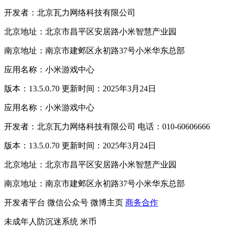
开发者：北京瓦力网络科技有限公司
北京地址：北京市昌平区安居路小米智慧产业园
南京地址：南京市建邺区永初路37号小米华东总部
应用名称：小米游戏中心
版本：13.5.0.70 更新时间：2025年3月24日
应用名称：小米游戏中心
开发者：北京瓦力网络科技有限公司 电话：010-60606666
版本：13.5.0.70 更新时间：2025年3月24日
北京地址：北京市昌平区安居路小米智慧产业园
南京地址：南京市建邺区永初路37号小米华东总部
开发者平台
微信公众号
微博主页
商务合作
未成年人防沉迷系统
米币