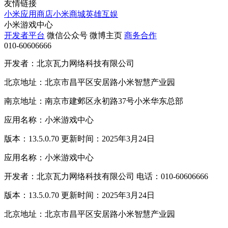
友情链接
小米应用商店
小米商城
英雄互娱
小米游戏中心
开发者平台
微信公众号
微博主页
商务合作
010-60606666
开发者：北京瓦力网络科技有限公司
北京地址：北京市昌平区安居路小米智慧产业园
南京地址：南京市建邺区永初路37号小米华东总部
应用名称：小米游戏中心
版本：13.5.0.70 更新时间：2025年3月24日
应用名称：小米游戏中心
开发者：北京瓦力网络科技有限公司 电话：010-60606666
版本：13.5.0.70 更新时间：2025年3月24日
北京地址：北京市昌平区安居路小米智慧产业园