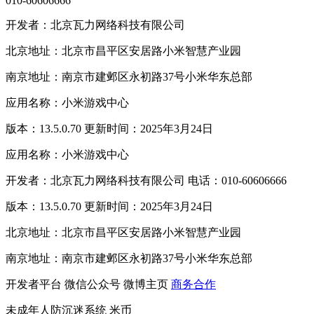
010-60606666
开发者：北京瓦力网络科技有限公司
北京地址：北京市昌平区安居路小米智慧产业园
南京地址：南京市建邺区永初路37号小米华东总部
应用名称：小米游戏中心
版本：13.5.0.70 更新时间：2025年3月24日
应用名称：小米游戏中心
开发者：北京瓦力网络科技有限公司 电话：010-60606666
版本：13.5.0.70 更新时间：2025年3月24日
北京地址：北京市昌平区安居路小米智慧产业园
南京地址：南京市建邺区永初路37号小米华东总部
开发者平台
微信公众号
微博主页
商务合作
未成年人防沉迷系统
米币