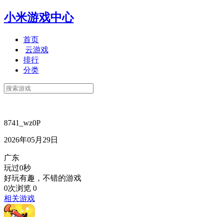
小米游戏中心
首页
云游戏
排行
分类
8741_wz0P
2026年05月29日
广东
玩过0秒
好玩有趣，不错的游戏
0次浏览
0
相关游戏