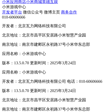
小米应用商店
小米商城
英雄互娱
小米游戏中心
开发者平台
微信公众号
微博主页
商务合作
010-60606666
开发者：北京瓦力网络科技有限公司
北京地址：北京市昌平区安居路小米智慧产业园
南京地址：南京市建邺区永初路37号小米华东总部
应用名称：小米游戏中心
版本：13.5.0.70 更新时间：2025年3月24日
应用名称：小米游戏中心
开发者：北京瓦力网络科技有限公司 电话：010-60606666
版本：13.5.0.70 更新时间：2025年3月24日
北京地址：北京市昌平区安居路小米智慧产业园
南京地址：南京市建邺区永初路37号小米华东总部