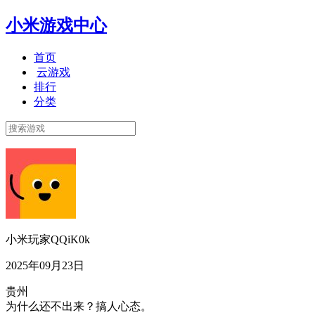
小米游戏中心
首页
云游戏
排行
分类
小米玩家QQiK0k
2025年09月23日
贵州
为什么还不出来？搞人心态。